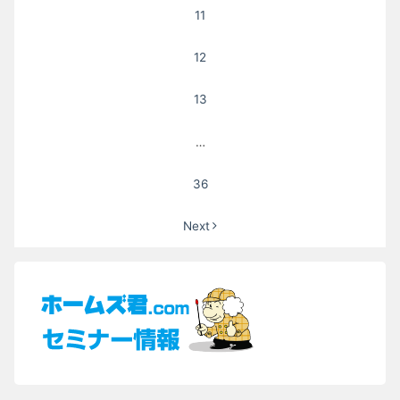
11
12
13
…
36
Next