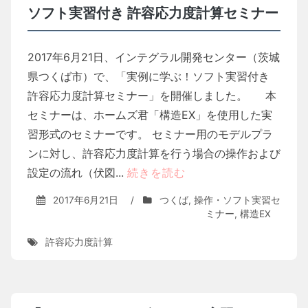
ソフト実習付き 許容応力度計算セミナー
2017年6月21日、インテグラル開発センター（茨城
県つくば市）で、「実例に学ぶ！ソフト実習付き
許容応力度計算セミナー」を開催しました。 本
セミナーは、ホームズ君「構造EX」を使用した実
習形式のセミナーです。 セミナー用のモデルプラ
ンに対し、許容応力度計算を行う場合の操作および
設定の流れ（伏図...
続きを読む
2017年6月21日
/
つくば
,
操作・ソフト実習セ
ミナー
,
構造EX
許容応力度計算