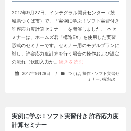
2017年9月27日、インテグラル開発センター（茨
城県つくば市）で、「実例に学ぶ！ソフト実習付き
許容応力度計算セミナー」を開催しました。 本セ
ミナーは、ホームズ君「構造EX」を使用した実習
形式のセミナーです。セミナー用のモデルプランに
対し、許容応力度計算を行う場合の操作および設定
の流れ（伏図入力か...
続きを読む
2017年9月28日
/
つくば
,
操作・ソフト実習セ
ミナー
,
構造EX
実例に学ぶ！ソフト実習付き 許容応力度
計算セミナー