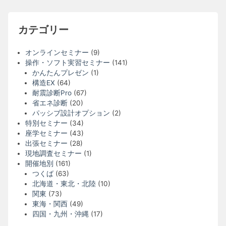
カテゴリー
オンラインセミナー
(9)
操作・ソフト実習セミナー
(141)
かんたんプレゼン
(1)
構造EX
(64)
耐震診断Pro
(67)
省エネ診断
(20)
パッシブ設計オプション
(2)
特別セミナー
(34)
座学セミナー
(43)
出張セミナー
(28)
現地調査セミナー
(1)
開催地別
(161)
つくば
(63)
北海道・東北・北陸
(10)
関東
(73)
東海・関西
(49)
四国・九州・沖縄
(17)