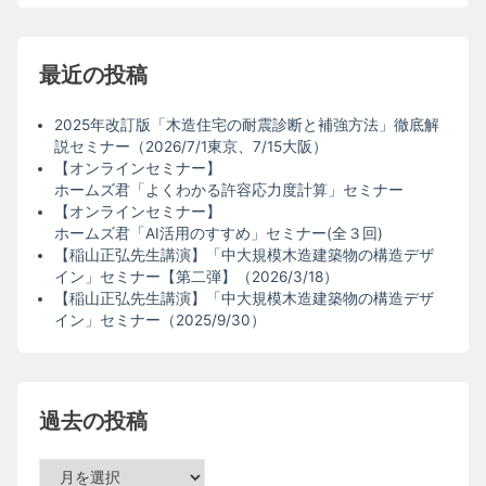
最近の投稿
2025年改訂版「木造住宅の耐震診断と補強方法」徹底解
説セミナー（2026/7/1東京、7/15大阪）
【オンラインセミナー】
ホームズ君「よくわかる許容応力度計算」セミナー
【オンラインセミナー】
ホームズ君「AI活用のすすめ」セミナー(全３回)
【稲山正弘先生講演】「中大規模木造建築物の構造デザ
イン」セミナー【第二弾】（2026/3/18）
【稲山正弘先生講演】「中大規模木造建築物の構造デザ
イン」セミナー（2025/9/30）
過去の投稿
過