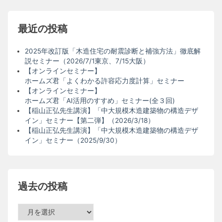
最近の投稿
2025年改訂版「木造住宅の耐震診断と補強方法」徹底解
説セミナー（2026/7/1東京、7/15大阪）
【オンラインセミナー】
ホームズ君「よくわかる許容応力度計算」セミナー
【オンラインセミナー】
ホームズ君「AI活用のすすめ」セミナー(全３回)
【稲山正弘先生講演】「中大規模木造建築物の構造デザ
イン」セミナー【第二弾】（2026/3/18）
【稲山正弘先生講演】「中大規模木造建築物の構造デザ
イン」セミナー（2025/9/30）
過去の投稿
過
去