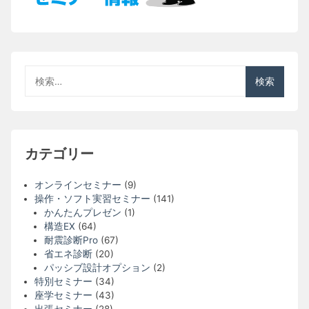
検
索:
カテゴリー
オンラインセミナー
(9)
操作・ソフト実習セミナー
(141)
かんたんプレゼン
(1)
構造EX
(64)
耐震診断Pro
(67)
省エネ診断
(20)
パッシブ設計オプション
(2)
特別セミナー
(34)
座学セミナー
(43)