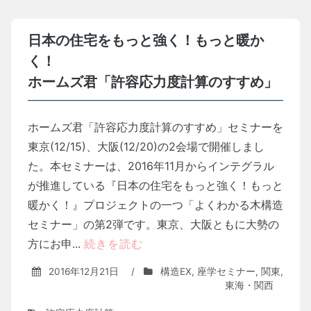
日本の住宅をもっと強く！もっと暖か
く！
ホームズ君「許容応力度計算のすすめ」
ホームズ君「許容応力度計算のすすめ」セミナーを
東京(12/15)、大阪(12/20)の2会場で開催しまし
た。本セミナーは、2016年11月からインテグラル
が推進している『日本の住宅をもっと強く！もっと
暖かく！』プロジェクトの一つ「よくわかる木構造
セミナー」の第2弾です。東京、大阪ともに大勢の
方にお申...
続きを読む
2016年12月21日
/
構造EX
,
座学セミナー
,
関東
,
東海・関西