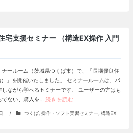
宅支援セミナー （構造EX操作 入門
のセミナールーム（茨城県つくば市）で、「長期優良住
門編）」を開催いたしました。 セミナールームは、パ
作しながら学べるセミナーです。 ユーザーの方はも
でない、購入を...
続きを読む
日
/
つくば
,
操作・ソフト実習セミナー
,
構造EX