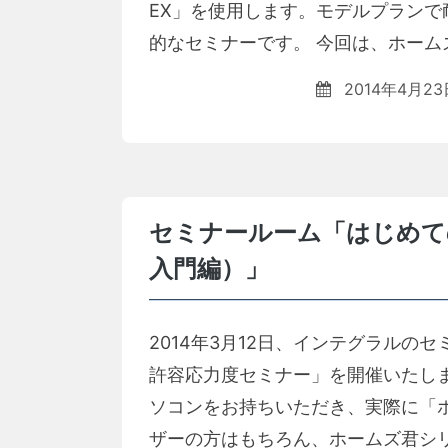
EX」を使用します。モデルプラン
的なセミナーです。 今回は、ホームズ
2014年4月23
セミナールーム「はじめて
入門編）」
2014年3月12日、インテグラル
許容応力度セミナー」を開催いたし
ソコンをお持ちいただき、実際に「
ザーの方はもちろん、ホームズ君シリ