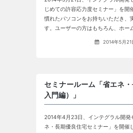
じめての許容応力度セミナー」を開
慣れたパソコンをお持ちいただき、
す。ユーザーの方はもちろん、ホーム
2014年5月21
セミナールーム「省エネ・
入門編）」
2014年4月23日、インテグラル
ネ・長期優良住宅セミナー」を開催