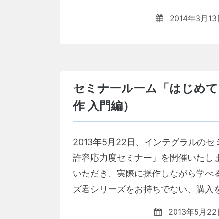
2014年3月13
セミナールーム「はじめて
作 入門編）
2013年5月22日、インテグラル
許容応力度セミナー」を開催いたし
いただき、実際に操作しながら学べ
ズ君シリーズをお持ちでない、購入を
2013年5月22