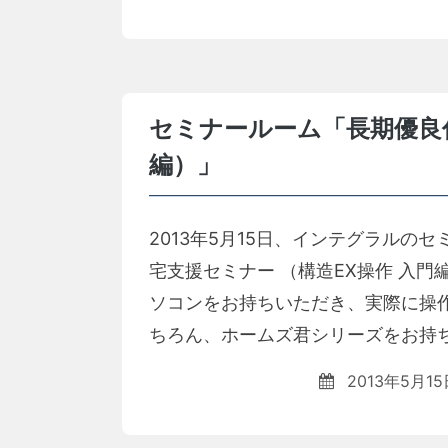
セミナールーム「長期優良住
編）」
2013年5月15日、インテグラル
宅支援セミナー （構造EX操作 入
ソコンをお持ちいただき、実際に操
ちろん、ホームズ君シリーズをお持ち
2013年5月15