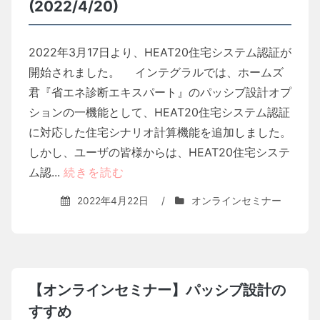
(2022/4/20)
2022年3月17日より、HEAT20住宅システム認証が
開始されました。 インテグラルでは、ホームズ
君『省エネ診断エキスパート』のパッシブ設計オプ
ションの一機能として、HEAT20住宅システム認証
に対応した住宅シナリオ計算機能を追加しました。
しかし、ユーザの皆様からは、HEAT20住宅システ
ム認...
続きを読む
2022年4月22日
/
オンラインセミナー
【オンラインセミナー】パッシブ設計の
すすめ