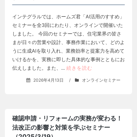
インテグラルでは、ホームズ君「AI活用のすすめ」
セミナーを全3回にわたり、オンラインで開催いた
しました。 今回のセミナーでは、住宅業界の皆さ
まが日々の営業や設計、事務作業において、どのよ
うに生成AIを取り入れ、業務効率と提案力を高めて
いけるかを、実務に即した具体的な事例とともにお
伝えしました。また、...
続きを読む
2026年4月13日
/
オンラインセミナー
確認申請・リフォームの実務が変わる！
法改正の影響と対策を学ぶセミナー
（2025/3/19）