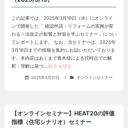
この記事では、2025年3月19日（水）にオンライ
ンで開催した「 確認申請・リフォームの実務が変
わる！法改正の影響と対策を学ぶセミナー」につい
てレポートします。 なお、当セミナーは、2025年
3月18日までの情報を集約しお話いただいておりま
す。本内容はあくまで青木様による現時点での解
釈・理解に基づ...
続きを読む
2025年3月21日
/
オンラインセミナー
【オンラインセミナー】HEAT20の評価
指標（住宅シナリオ）セミナー