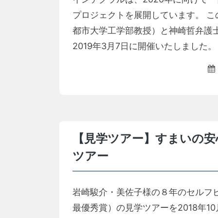
プロジェクトを展開しています。 
都市大学工学部教授）と神崎哲弁護
2019年3月7日に開催いたしました。
【見学ツアー】すまいの安
ツアー
岩崎駿介・美佐子様の８年のセルフビル
最優秀賞）の見学ツアーを2018年