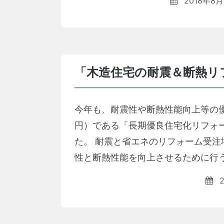
2018年8月
「木造住宅の耐震＆断熱リ
今年も、耐震性や断熱性能向上等の優
円）である「長期優良住宅化リフォー
た。 耐震と省エネのリフォーム受注
性と断熱性能を向上させるために行う