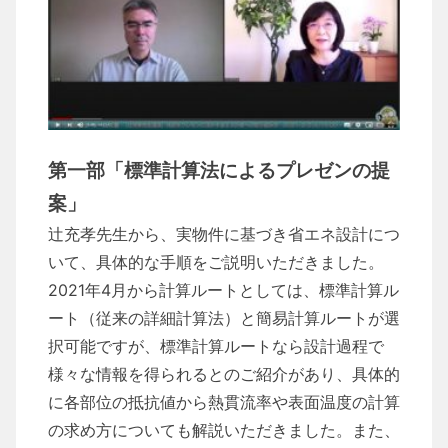
第一部「標準計算法によるプレゼンの提
案」
辻充孝先生から、実物件に基づき省エネ設計につ
いて、具体的な手順をご説明いただきました。
2021年4月から計算ルートとしては、標準計算ル
ート（従来の詳細計算法）と簡易計算ルートが選
択可能ですが、標準計算ルートなら設計過程で
様々な情報を得られるとのご紹介があり、具体的
に各部位の抵抗値から熱貫流率や表面温度の計算
の求め方についても解説いただきました。また、