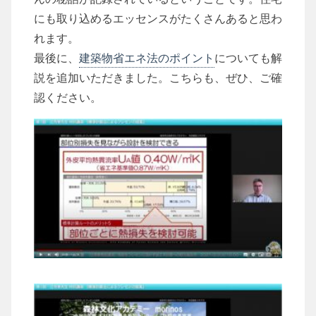
にも取り込めるエッセンスがたくさんあると思わ
れます。
最後に、
建築物省エネ法のポイント
についても解
説を追加いただきました。こちらも、ぜひ、ご確
認ください。