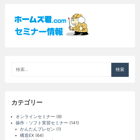
検
索:
カテゴリー
オンラインセミナー
(9)
操作・ソフト実習セミナー
(141)
かんたんプレゼン
(1)
構造EX
(64)