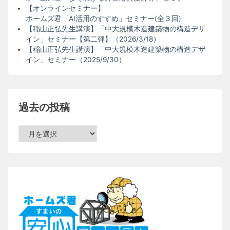
【オンラインセミナー】
ホームズ君「AI活用のすすめ」セミナー(全３回)
【稲山正弘先生講演】「中大規模木造建築物の構造デザ
イン」セミナー【第二弾】（2026/3/18）
【稲山正弘先生講演】「中大規模木造建築物の構造デザ
イン」セミナー（2025/9/30）
過去の投稿
過
去
の
投
稿