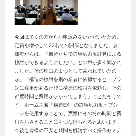
今回は多くの方からお申込みをいただいたため、
定員を増やして22名での開催となりました。参
加者からは、「自分たちで許容応力度計算による
検討ができるようにしたい」との声が多く聞かれ
ました。その理由の１つとして言われていたの
が、「構造の検討を別の業者に依頼すると、プラ
ンに変更があるたびに構造の検討を依頼し、その
都度時間と費用がかかってしまう」ことだそうで
す。ホームズ君「構造EX」の許容応力度オプシ
ョンを使用することで、実際にその分の時間と費
用をおさえることにもつなげられると思います。
今後も皆様の不安と疑問を解消すべく操作セミナ