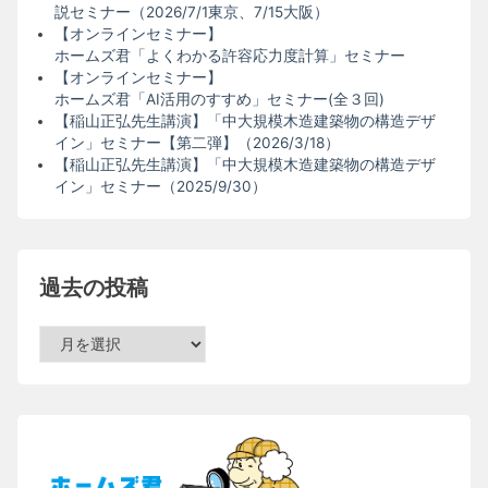
説セミナー（2026/7/1東京、7/15大阪）
【オンラインセミナー】
ホームズ君「よくわかる許容応力度計算」セミナー
【オンラインセミナー】
ホームズ君「AI活用のすすめ」セミナー(全３回)
【稲山正弘先生講演】「中大規模木造建築物の構造デザ
イン」セミナー【第二弾】（2026/3/18）
【稲山正弘先生講演】「中大規模木造建築物の構造デザ
イン」セミナー（2025/9/30）
過去の投稿
過
去
の
投
稿