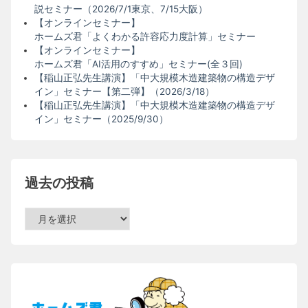
説セミナー（2026/7/1東京、7/15大阪）
【オンラインセミナー】
ホームズ君「よくわかる許容応力度計算」セミナー
【オンラインセミナー】
ホームズ君「AI活用のすすめ」セミナー(全３回)
【稲山正弘先生講演】「中大規模木造建築物の構造デザ
イン」セミナー【第二弾】（2026/3/18）
【稲山正弘先生講演】「中大規模木造建築物の構造デザ
イン」セミナー（2025/9/30）
過去の投稿
過
去
の
投
稿